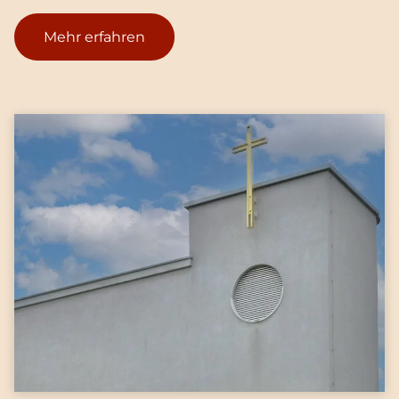
Mehr erfahren