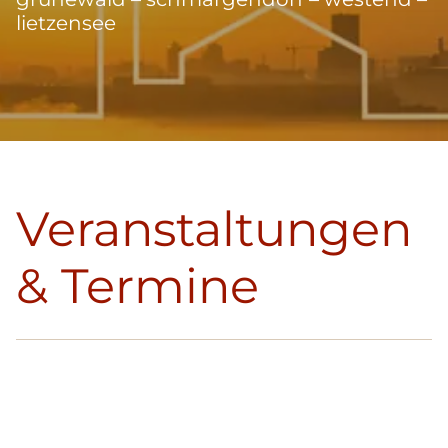
lietzensee
Veranstaltungen
& Termine