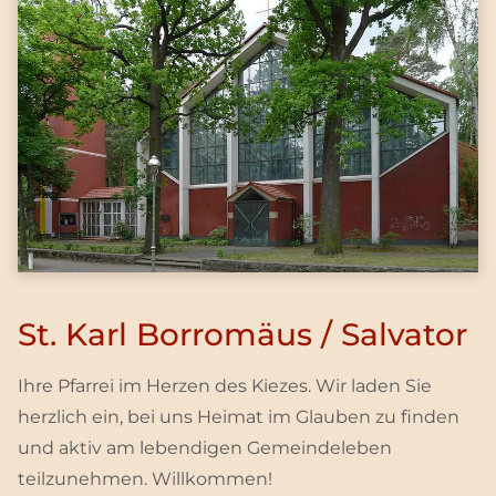
St. Karl Borromäus / Salvator
Ihre Pfarrei im Herzen des Kiezes. Wir laden Sie
herzlich ein, bei uns Heimat im Glauben zu finden
und aktiv am lebendigen Gemeindeleben
teilzunehmen. Willkommen!