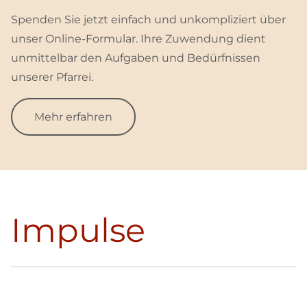
Spenden Sie jetzt einfach und unkompliziert über
unser Online-Formular. Ihre Zuwendung dient
unmittelbar den Aufgaben und Bedürfnissen
unserer Pfarrei.
Mehr erfahren
Impulse