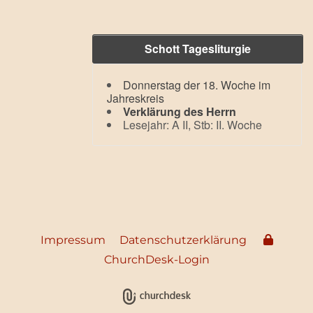
Schott Tagesliturgie
Donnerstag der 18. Woche im
Jahreskreis
Verklärung des Herrn
Lesejahr: A II, Stb: II. Woche
Impressum
Datenschutzerklärung
ChurchDesk-Login