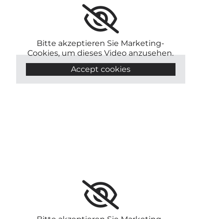
Bitte akzeptieren Sie Marketing-
Cookies, um dieses Video anzusehen.
Accept cookies