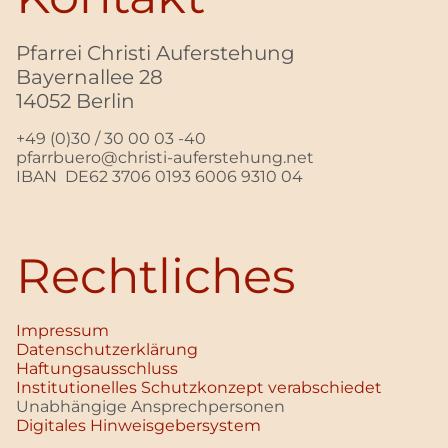
Pfarrei Christi Auferstehung
Bayernallee 28
14052 Berlin
+49 (0)30 / 30 00 03 -40
pfarrbuero@christi-auferstehung.net
IBAN DE62 3706 0193 6006 9310 04
Rechtliches
Impressum
Datenschutz­erklärung
Haftungsausschluss
Institutionelles Schutzkonzept verabschiedet
Unabhängige Ansprechpersonen
Digitales Hinweisgebersystem