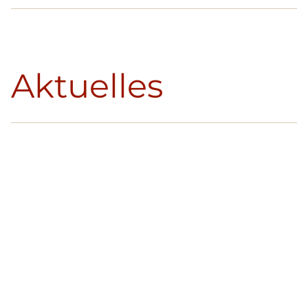
Aktuelles