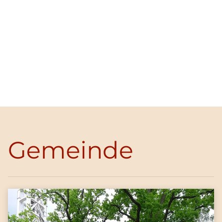
Gemeinde