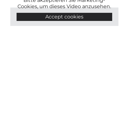
Bitte akzeptieren Sie Marketing-
Cookies, um dieses Video anzusehen.
Accept cookies