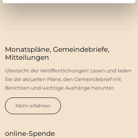
Monatspläne, Gemeindebriefe,
Mitteilungen
Übersicht der Veröffentlichungen: Lesen und laden
Sie die aktuellen Pläne, den Gemeindebrief mit
Berichten und wichtige Aushänge herunter.
Mehr erfahren
online-Spende