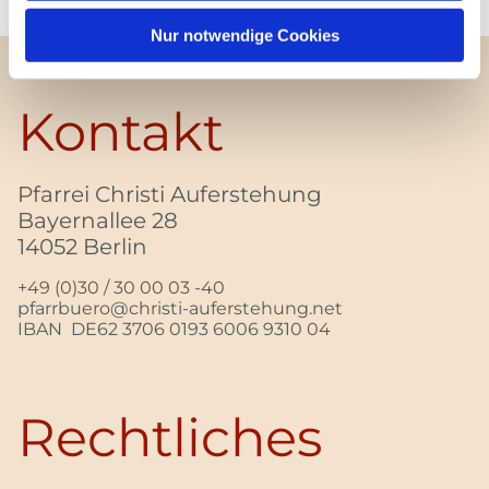
Nur notwendige Cookies
Kontakt
Pfarrei Christi Auferstehung
Bayernallee 28
14052 Berlin
+49 (0)30 / 30 00 03 -40
pfarrbuero@christi-auferstehung.net
IBAN DE62 3706 0193 6006 9310 04
Rechtliches