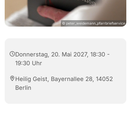
© peter_weidemann_pfarrbriefservice
Donnerstag, 20. Mai 2027, 18:30 -
19:30 Uhr
Heilig Geist, Bayernallee 28, 14052
Berlin