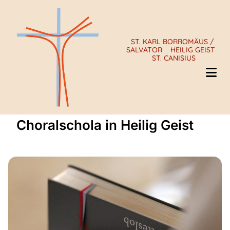
ST. KARL BORROMÄUS /
SALVATOR
HEILIG GEIST
ST. CANISIUS
Choralschola in Heilig Geist