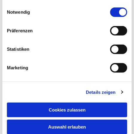
gesammelt haben.
Einwilligungsauswahl
Notwendig
Präferenzen
Statistiken
Marketing
Details zeigen
Cookies zulassen
Auswahl erlauben