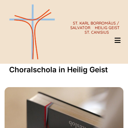
ST. KARL BORROMÄUS /
SALVATOR
HEILIG GEIST
ST. CANISIUS
Choralschola in Heilig Geist