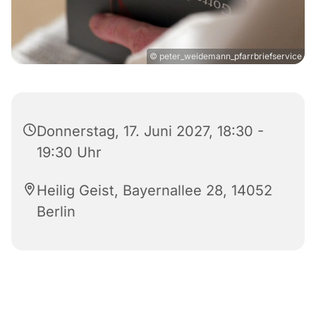
© peter_weidemann_pfarrbriefservice
Donnerstag, 17. Juni 2027, 18:30 -
19:30 Uhr
Heilig Geist, Bayernallee 28, 14052
Berlin