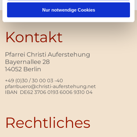
Nur notwendige Cookies
Kontakt
Pfarrei Christi Auferstehung
Bayernallee 28
14052 Berlin
+49 (0)30 / 30 00 03 -40
pfarrbuero@christi-auferstehung.net
IBAN DE62 3706 0193 6006 9310 04
Rechtliches