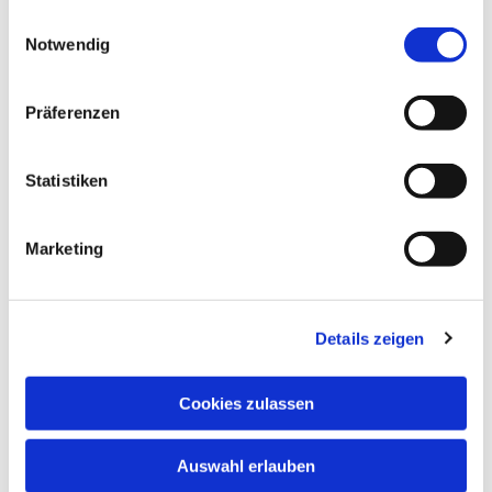
gesammelt haben.
Einwilligungsauswahl
Notwendig
Präferenzen
Statistiken
Marketing
Details zeigen
Cookies zulassen
Auswahl erlauben