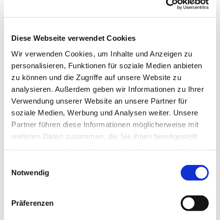
Diese Webseite verwendet Cookies
Wir verwenden Cookies, um Inhalte und Anzeigen zu
personalisieren, Funktionen für soziale Medien anbieten
Dies könnte Sie auch interessieren
zu können und die Zugriffe auf unsere Website zu
analysieren. Außerdem geben wir Informationen zu Ihrer
Verwendung unserer Website an unsere Partner für
soziale Medien, Werbung und Analysen weiter. Unsere
Partner führen diese Informationen möglicherweise mit
weiteren Daten zusammen, die Sie ihnen bereitgestellt
haben oder die sie im Rahmen Ihrer Nutzung der Dienste
gesammelt haben.
Einwilligungsauswahl
Notwendig
Präferenzen