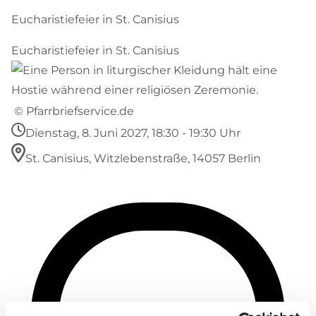
Eucharistiefeier in St. Canisius
Eucharistiefeier in St. Canisius
© Pfarrbriefservice.de
Dienstag, 8. Juni 2027, 18:30 - 19:30 Uhr
St. Canisius, Witzlebenstraße, 14057 Berlin