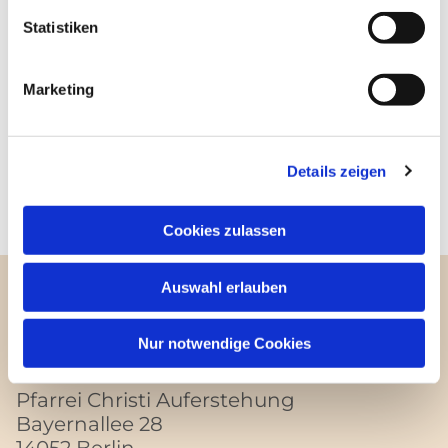
Statistiken
Marketing
Details zeigen
Cookies zulassen
Auswahl erlauben
Kontakt
Nur notwendige Cookies
Pfarrei Christi Auferstehung
Bayernallee 28
14052 Berlin