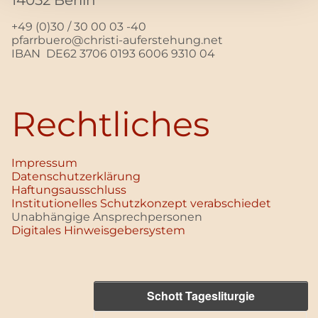
+49 (0)30 / 30 00 03 -40
pfarrbuero@christi-auferstehung.net
IBAN DE62 3706 0193 6006 9310 04
Rechtliches
Impressum
Datenschutz­erklärung
Haftungsausschluss
Institutionelles Schutzkonzept verabschiedet
Unabhängige Ansprechpersonen
Digitales Hinweisgebersystem
Schott Tagesliturgie