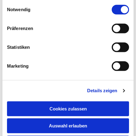
gesammelt haben.
Einwilligungsauswahl
Notwendig
Präferenzen
Statistiken
Marketing
Details zeigen
Cookies zulassen
Auswahl erlauben