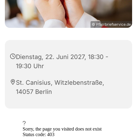
© Pfarrbriefservice.de
Dienstag, 22. Juni 2027, 18:30 -
19:30 Uhr
St. Canisius, Witzlebenstraße,
14057 Berlin