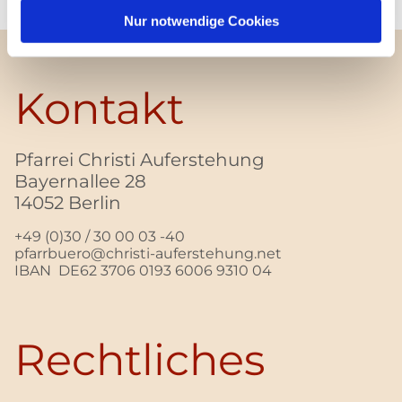
Nur notwendige Cookies
Kontakt
Pfarrei Christi Auferstehung
Bayernallee 28
14052 Berlin
+49 (0)30 / 30 00 03 -40
pfarrbuero@christi-auferstehung.net
IBAN DE62 3706 0193 6006 9310 04
Rechtliches