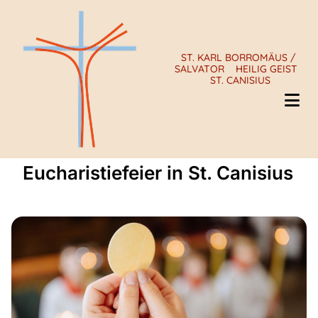
ST. KARL BORROMÄUS /
SALVATOR
HEILIG GEIST
ST. CANISIUS
Eucharistiefeier in St. Canisius