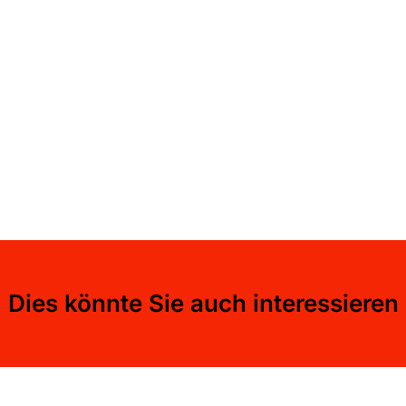
Dies könnte Sie auch interessieren