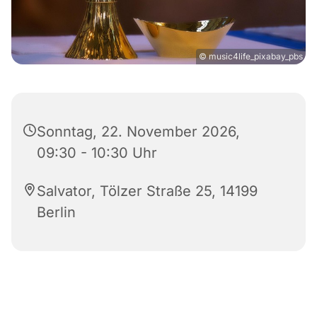
© music4life_pixabay_pbs
Sonntag, 22. November 2026,
09:30 - 10:30 Uhr
Salvator, Tölzer Straße 25, 14199
Berlin