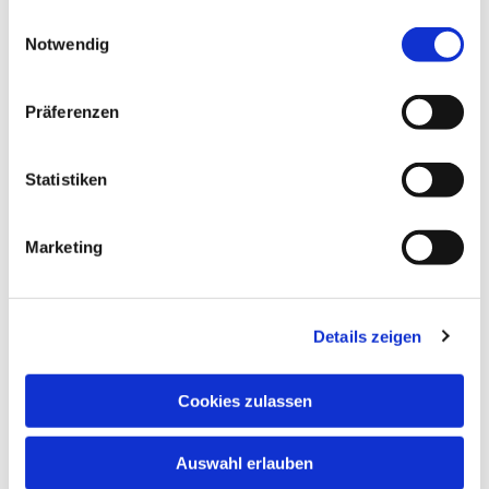
gesammelt haben.
Einwilligungsauswahl
Notwendig
Präferenzen
Statistiken
Marketing
Details zeigen
Cookies zulassen
Auswahl erlauben