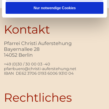
Nur notwendige Cookies
Kontakt
Pfarrei Christi Auferstehung
Bayernallee 28
14052 Berlin
+49 (0)30 / 30 00 03 -40
pfarrbuero@christi-auferstehung.net
IBAN DE62 3706 0193 6006 9310 04
Rechtliches