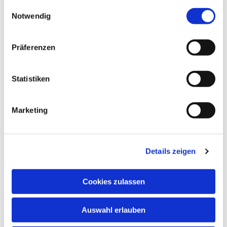
gesammelt haben.
Einwilligungsauswahl
Notwendig
Präferenzen
Statistiken
Marketing
Details zeigen
Cookies zulassen
Auswahl erlauben