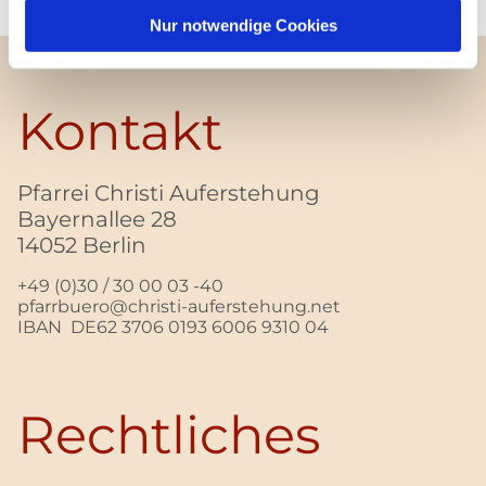
Nur notwendige Cookies
Kontakt
Pfarrei Christi Auferstehung
Bayernallee 28
14052 Berlin
+49 (0)30 / 30 00 03 -40
pfarrbuero@christi-auferstehung.net
IBAN DE62 3706 0193 6006 9310 04
Rechtliches