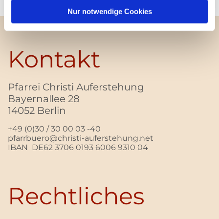
Nur notwendige Cookies
Kontakt
Pfarrei Christi Auferstehung
Bayernallee 28
14052 Berlin
+49 (0)30 / 30 00 03 -40
pfarrbuero@christi-auferstehung.net
IBAN DE62 3706 0193 6006 9310 04
Rechtliches