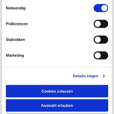
gesammelt haben.
Einwilligungsauswahl
Notwendig
Präferenzen
Statistiken
Marketing
Details zeigen
Cookies zulassen
Auswahl erlauben