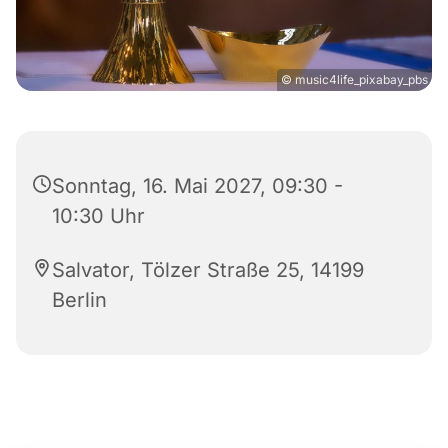
© music4life_pixabay_pbs
Sonntag, 16. Mai 2027, 09:30 -
10:30 Uhr
Salvator, Tölzer Straße 25, 14199
Berlin