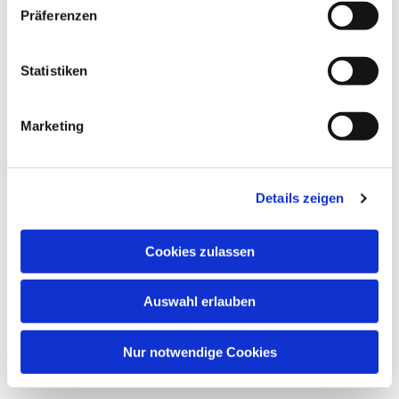
Präferenzen
Statistiken
Marketing
Details zeigen
Cookies zulassen
Auswahl erlauben
Nur notwendige Cookies