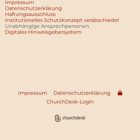
Impressum
Datenschutz­erklärung
Haftungsausschluss
Institutionelles Schutzkonzept verabschiedet
Unabhängige Ansprechpersonen
Digitales Hinweisgebersystem
Impressum
Datenschutzerklärung
ChurchDesk-Login