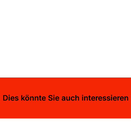
Dies könnte Sie auch interessieren