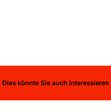
Dies könnte Sie auch interessieren