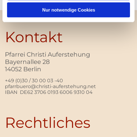
Nur notwendige Cookies
Kontakt
Pfarrei Christi Auferstehung
Bayernallee 28
14052 Berlin
+49 (0)30 / 30 00 03 -40
pfarrbuero@christi-auferstehung.net
IBAN DE62 3706 0193 6006 9310 04
Rechtliches