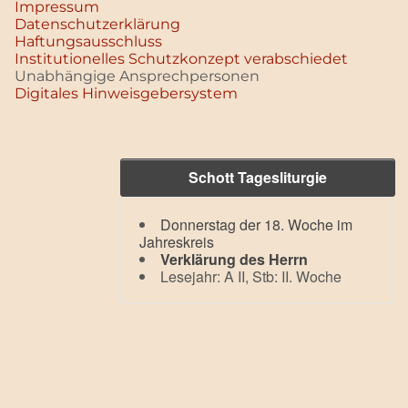
Impressum
Datenschutz­erklärung
Haftungsausschluss
Institutionelles Schutzkonzept verabschiedet
Unabhängige Ansprechpersonen
Digitales Hinweisgebersystem
Schott Tagesliturgie
Donnerstag der 18. Woche im
Jahreskreis
Verklärung des Herrn
Lesejahr: A II, Stb: II. Woche