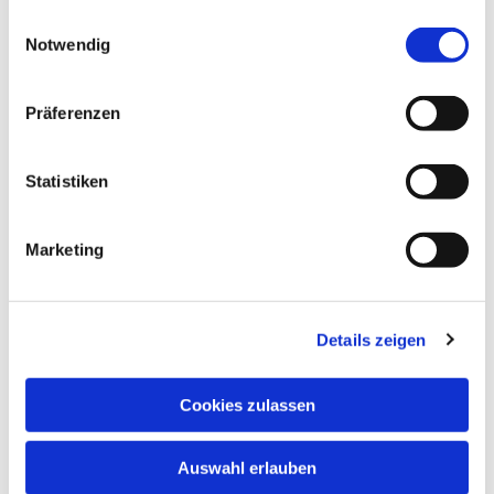
gesammelt haben.
Einwilligungsauswahl
Notwendig
Präferenzen
Statistiken
Marketing
Details zeigen
Cookies zulassen
Auswahl erlauben