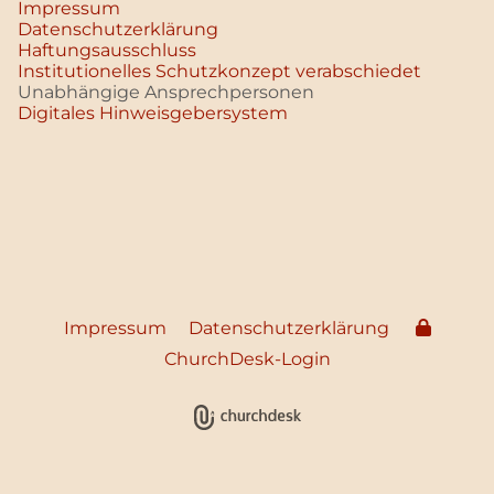
Impressum
Datenschutz­erklärung
Haftungsausschluss
Institutionelles Schutzkonzept verabschiedet
Unabhängige Ansprechpersonen
Digitales Hinweisgebersystem
Impressum
Datenschutzerklärung
ChurchDesk-Login