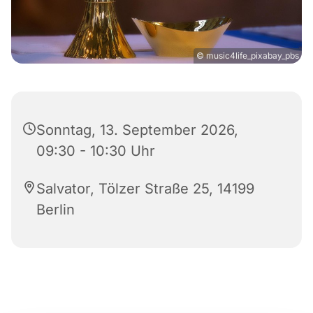
© music4life_pixabay_pbs
Sonntag, 13. September 2026,
09:30 - 10:30 Uhr
Salvator, Tölzer Straße 25, 14199
Berlin