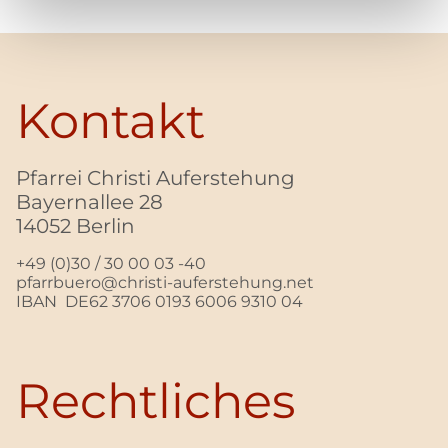
Kontakt
Pfarrei Christi Auferstehung
Bayernallee 28
14052 Berlin
+49 (0)30 / 30 00 03 -40
pfarrbuero@christi-auferstehung.net
IBAN DE62 3706 0193 6006 9310 04
Rechtliches