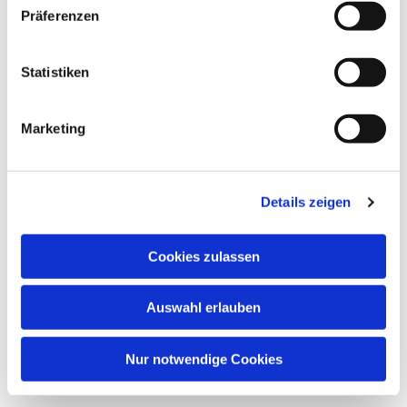
Präferenzen
Statistiken
Marketing
Details zeigen
Cookies zulassen
Auswahl erlauben
Nur notwendige Cookies