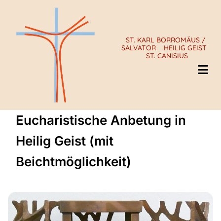
ST. KARL BORROMÄUS /
SALVATOR
HEILIG GEIST
ST. CANISIUS
Eucharistische Anbetung in
Heilig Geist (mit
Beichtmöglichkeit)