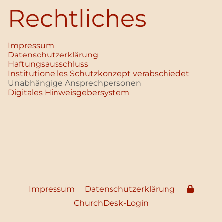
Rechtliches
Impressum
Datenschutz­erklärung
Haftungsausschluss
Institutionelles Schutzkonzept verabschiedet
Unabhängige Ansprechpersonen
Digitales Hinweisgebersystem
Impressum
Datenschutzerklärung
ChurchDesk-Login