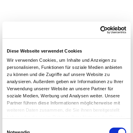
Diese Webseite verwendet Cookies
Wir verwenden Cookies, um Inhalte und Anzeigen zu
personalisieren, Funktionen für soziale Medien anbieten
zu können und die Zugriffe auf unsere Website zu
analysieren. Außerdem geben wir Informationen zu Ihrer
Verwendung unserer Website an unsere Partner für
soziale Medien, Werbung und Analysen weiter. Unsere
Partner führen diese Informationen möglicherweise mit
weiteren Daten zusammen, die Sie ihnen bereitgestellt
haben oder die sie im Rahmen Ihrer Nutzung der Dienste
gesammelt haben.
Einwilligungsauswahl
Dies könnte Sie auch
Notwendig