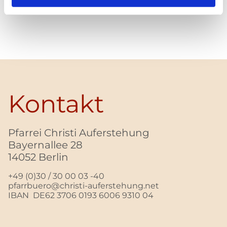
Kontakt
Pfarrei Christi Auferstehung
Bayernallee 28
14052 Berlin
+49 (0)30 / 30 00 03 -40
pfarrbuero@christi-auferstehung.net
IBAN DE62 3706 0193 6006 9310 04