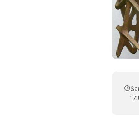
Sa
17