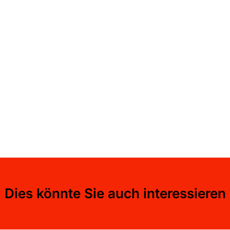
Dies könnte Sie auch interessieren