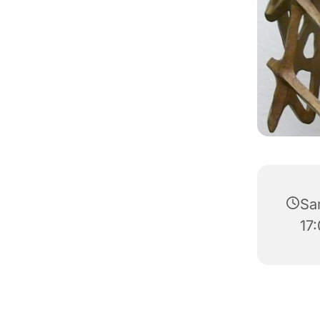
Sa
17