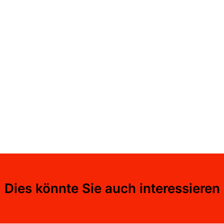
Dies könnte Sie auch interessieren