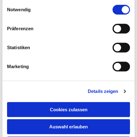
gesammelt haben.
Einwilligungsauswahl
Notwendig
Präferenzen
Statistiken
Marketing
Details zeigen
Cookies zulassen
Auswahl erlauben