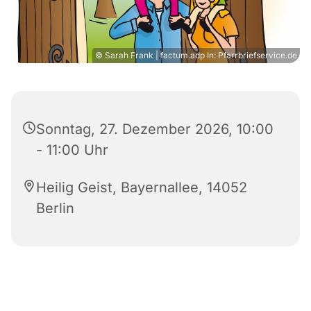
© Sarah Frank | factum.adp In: Pfarrbriefservice.de
Sonntag, 27. Dezember 2026, 10:00
- 11:00 Uhr
Heilig Geist, Bayernallee, 14052
Berlin