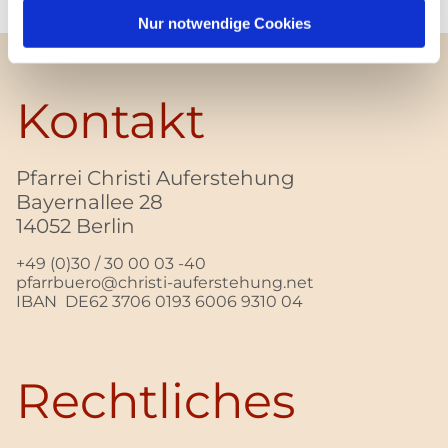
Nur notwendige Cookies
Kontakt
Pfarrei Christi Auferstehung
Bayernallee 28
14052 Berlin
+49 (0)30 / 30 00 03 -40
pfarrbuero@christi-auferstehung.net
IBAN DE62 3706 0193 6006 9310 04
Rechtliches