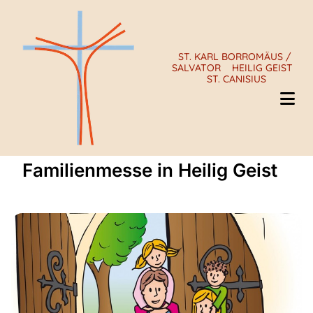
ST. KARL BORROMÄUS /
SALVATOR
HEILIG GEIST
ST. CANISIUS
Familienmesse in Heilig Geist