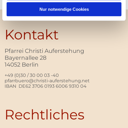
Nur notwendige Cookies
Kontakt
Pfarrei Christi Auferstehung
Bayernallee 28
14052 Berlin
+49 (0)30 / 30 00 03 -40
pfarrbuero@christi-auferstehung.net
IBAN DE62 3706 0193 6006 9310 04
Rechtliches