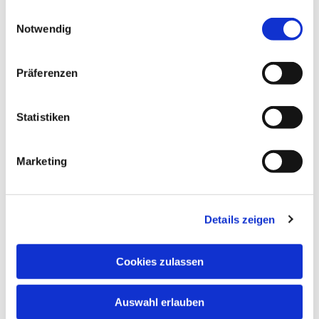
gesammelt haben.
Einwilligungsauswahl
Notwendig
Präferenzen
Statistiken
Marketing
Details zeigen
Cookies zulassen
Auswahl erlauben