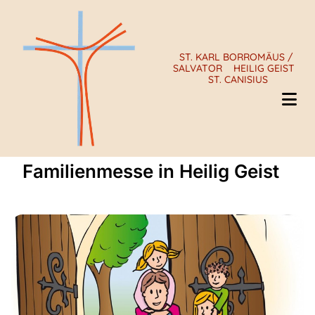
ST. KARL BORROMÄUS /
SALVATOR
HEILIG GEIST
ST. CANISIUS
Familienmesse in Heilig Geist