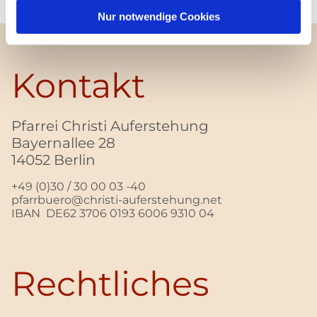
Nur notwendige Cookies
Kontakt
Pfarrei Christi Auferstehung
Bayernallee 28
14052 Berlin
+49 (0)30 / 30 00 03 -40
pfarrbuero@christi-auferstehung.net
IBAN DE62 3706 0193 6006 9310 04
Rechtliches