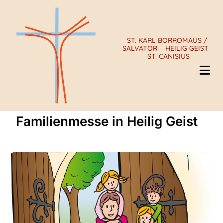
ST. KARL BORROMÄUS /
SALVATOR
HEILIG GEIST
ST. CANISIUS
Familienmesse in Heilig Geist