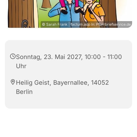
© Sarah Frank | factum.adp In: Pfarrbriefservice.de
Sonntag, 23. Mai 2027, 10:00 - 11:00
Uhr
Heilig Geist, Bayernallee, 14052
Berlin