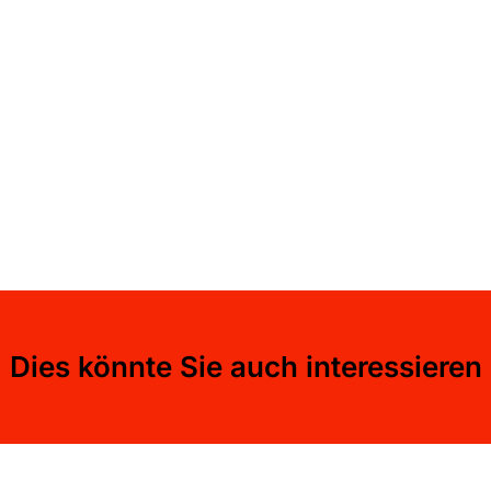
Dies könnte Sie auch interessieren