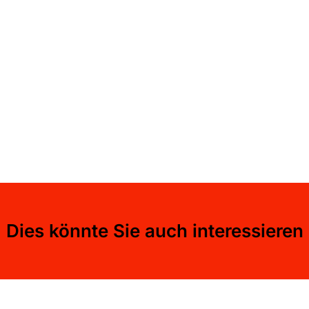
Dies könnte Sie auch interessieren