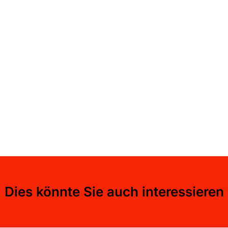
Dies könnte Sie auch interessieren