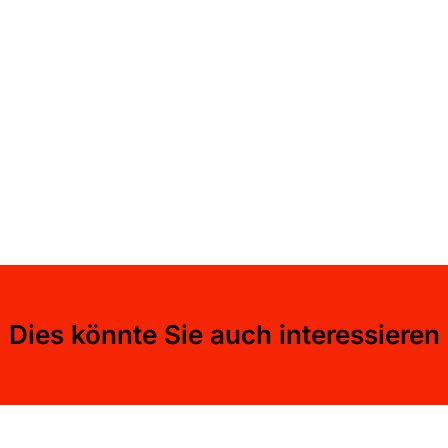
Dies könnte Sie auch interessieren