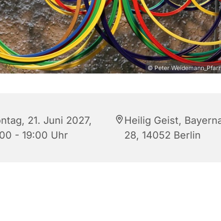
© Peter Weidemann_Pfarrb
ntag, 21. Juni 2027,
Heilig Geist, Bayern
:00 - 19:00 Uhr
28, 14052 Berlin