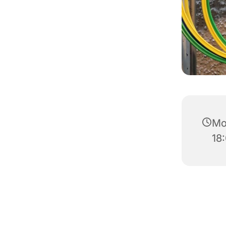
Mo
18