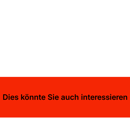
Dies könnte Sie auch interessieren