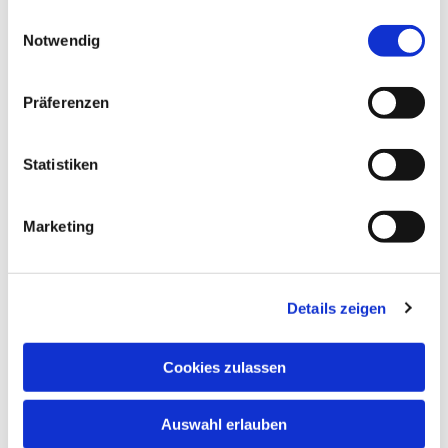
gesammelt haben.
Einwilligungsauswahl
Notwendig
Präferenzen
Statistiken
Marketing
Details zeigen
Cookies zulassen
Auswahl erlauben