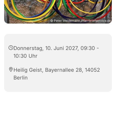
© Peter Weidemann_Pfarrbriefservice.de
Donnerstag, 10. Juni 2027, 09:30 -
10:30 Uhr
Heilig Geist, Bayernallee 28, 14052
Berlin