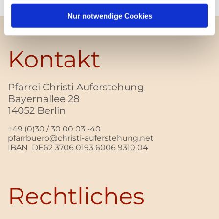
Nur notwendige Cookies
Kontakt
Pfarrei Christi Auferstehung
Bayernallee 28
14052 Berlin
+49 (0)30 / 30 00 03 -40
pfarrbuero@christi-auferstehung.net
IBAN DE62 3706 0193 6006 9310 04
Rechtliches