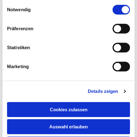
gesammelt haben.
Einwilligungsauswahl
Notwendig
Präferenzen
Statistiken
Marketing
Details zeigen
Cookies zulassen
Auswahl erlauben