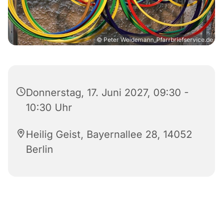
© Peter Weidemann_Pfarrbriefservice.de
Donnerstag, 17. Juni 2027, 09:30 -
10:30 Uhr
Heilig Geist, Bayernallee 28, 14052
Berlin