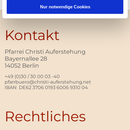
Nur notwendige Cookies
Kontakt
Pfarrei Christi Auferstehung
Bayernallee 28
14052 Berlin
+49 (0)30 / 30 00 03 -40
pfarrbuero@christi-auferstehung.net
IBAN DE62 3706 0193 6006 9310 04
Rechtliches