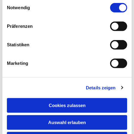
Einwilligungsauswahl
Notwendig
Präferenzen
Statistiken
Marketing
Details zeigen
Cookies zulassen
Auswahl erlauben