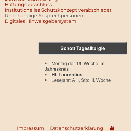
Haftungsausschluss
Institutionelles Schutzkonzept verabschiedet
Unabhängige Ansprechpersonen
Digitales Hinweisgebersystem
Schott Tagesliturgie
Montag der 19. Woche im
Jahreskreis
Hl. Laurentius
Lesejahr: A II, Stb: III. Woche
Impressum
Datenschutzerklärung