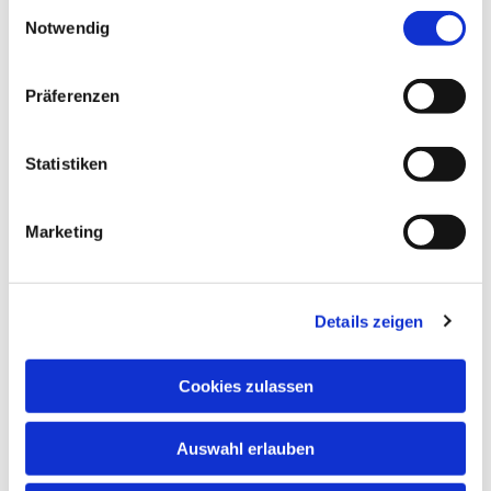
Einwilligungsauswahl
Notwendig
Präferenzen
Statistiken
Marketing
Details zeigen
Cookies zulassen
Auswahl erlauben