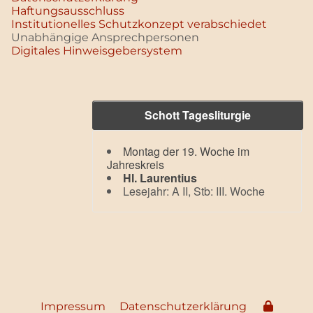
Haftungsausschluss
Institutionelles Schutzkonzept verabschiedet
Unabhängige Ansprechpersonen
Digitales Hinweisgebersystem
Schott Tagesliturgie
Montag der 19. Woche im
Jahreskreis
Hl. Laurentius
Lesejahr: A II, Stb: III. Woche
Impressum
Datenschutzerklärung