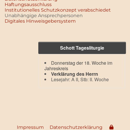
Haftungsausschluss
Institutionelles Schutzkonzept verabschiedet
Unabhängige Ansprechpersonen
Digitales Hinweisgebersystem
Schott Tagesliturgie
Donnerstag der 18. Woche im
Jahreskreis
Verklärung des Herrn
Lesejahr: A II, Stb: II. Woche
Impressum
Datenschutzerklärung