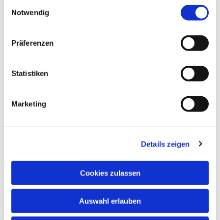
Einwilligungsauswahl
Notwendig
Präferenzen
Statistiken
Marketing
Details zeigen
Cookies zulassen
Auswahl erlauben