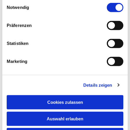
Einwilligungsauswahl
Notwendig
Präferenzen
Statistiken
Marketing
Details zeigen
Cookies zulassen
Auswahl erlauben