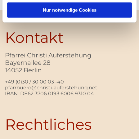
Nur notwendige Cookies
Kontakt
Pfarrei Christi Auferstehung
Bayernallee 28
14052 Berlin
+49 (0)30 / 30 00 03 -40
pfarrbuero@christi-auferstehung.net
IBAN DE62 3706 0193 6006 9310 04
Rechtliches