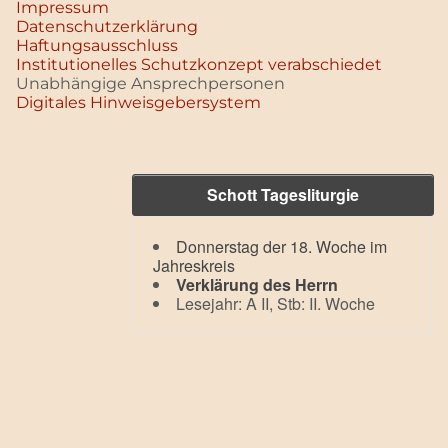
Impressum
Datenschutz­erklärung
Haftungsausschluss
Institutionelles Schutzkonzept verabschiedet
Unabhängige Ansprechpersonen
Digitales Hinweisgebersystem
Schott Tagesliturgie
Donnerstag der 18. Woche im
Jahreskreis
Verklärung des Herrn
Lesejahr: A II, Stb: II. Woche