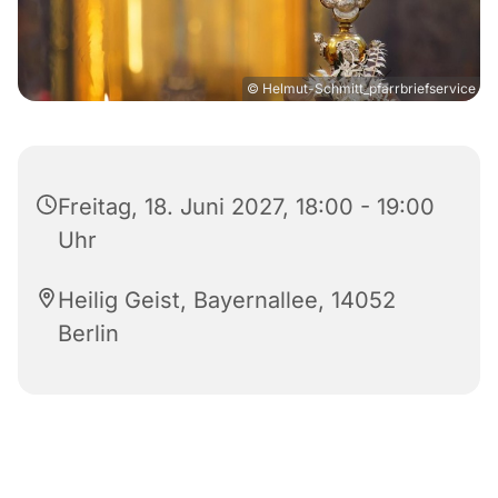
© Helmut-Schmitt_pfarrbriefservice
Freitag, 18. Juni 2027, 18:00 - 19:00
Uhr
Heilig Geist, Bayernallee, 14052
Berlin