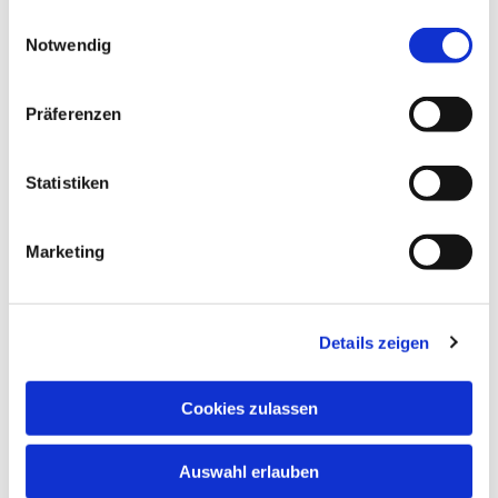
gesammelt haben.
Einwilligungsauswahl
Notwendig
Präferenzen
Statistiken
Marketing
Details zeigen
Cookies zulassen
Auswahl erlauben