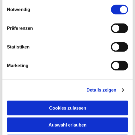
gesammelt haben.
Einwilligungsauswahl
Notwendig
Präferenzen
Statistiken
Marketing
Details zeigen
Cookies zulassen
Auswahl erlauben