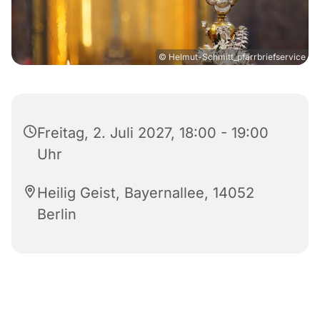
© Helmut-Schmitt_pfarrbriefservice
Freitag, 2. Juli 2027, 18:00 - 19:00
Uhr
Heilig Geist, Bayernallee, 14052
Berlin