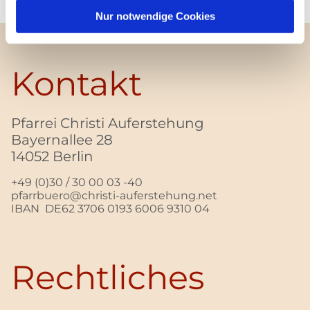
Nur notwendige Cookies
Kontakt
Pfarrei Christi Auferstehung
Bayernallee 28
14052 Berlin
+49 (0)30 / 30 00 03 -40
pfarrbuero@christi-auferstehung.net
IBAN DE62 3706 0193 6006 9310 04
Rechtliches