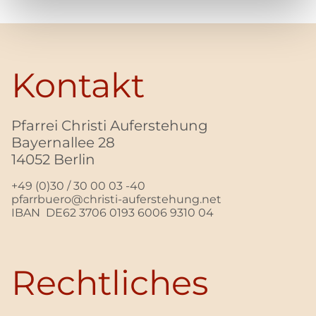
Kontakt
Pfarrei Christi Auferstehung
Bayernallee 28
14052 Berlin
+49 (0)30 / 30 00 03 -40
pfarrbuero@christi-auferstehung.net
IBAN DE62 3706 0193 6006 9310 04
Rechtliches