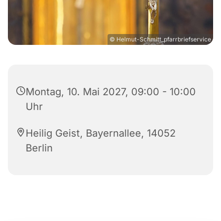
© Helmut-Schmitt_pfarrbriefservice
Montag, 10. Mai 2027, 09:00 - 10:00
Uhr
Heilig Geist, Bayernallee, 14052
Berlin