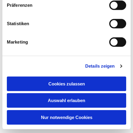
Präferenzen
Statistiken
Marketing
Details zeigen
Cookies zulassen
Auswahl erlauben
Nur notwendige Cookies