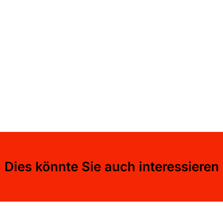
Dies könnte Sie auch interessieren