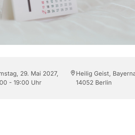
mstag, 29. Mai 2027,
Heilig Geist, Bayerna
:00 - 19:00 Uhr
14052 Berlin