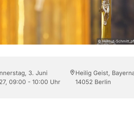
© Helmut-Schmitt_pfa
nnerstag, 3. Juni
Heilig Geist, Bayerna
27, 09:00 - 10:00 Uhr
14052 Berlin