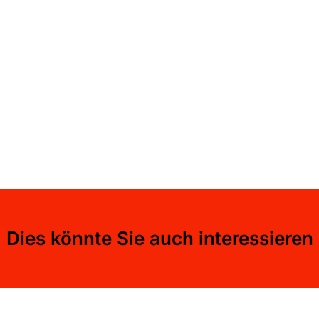
Dies könnte Sie auch interessieren