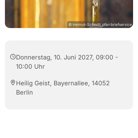
© Helmut-Schmitt_pfarrbriefservice
Donnerstag, 10. Juni 2027, 09:00 -
10:00 Uhr
Heilig Geist, Bayernallee, 14052
Berlin