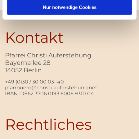
Nur notwendige Cookies
Kontakt
Pfarrei Christi Auferstehung
Bayernallee 28
14052 Berlin
+49 (0)30 / 30 00 03 -40
pfarrbuero@christi-auferstehung.net
IBAN DE62 3706 0193 6006 9310 04
Rechtliches