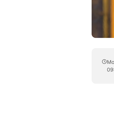
Mo
09