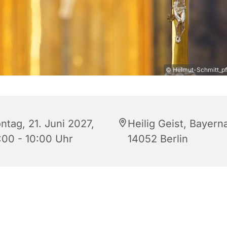
© Helmut-Schmitt_pfa
ntag, 21. Juni 2027,
Heilig Geist, Bayerna
:00 - 10:00 Uhr
14052 Berlin