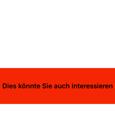
Dies könnte Sie auch interessieren