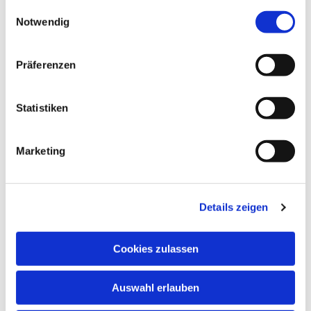
gesammelt haben.
Einwilligungsauswahl
Notwendig
Präferenzen
Statistiken
Marketing
Details zeigen
Cookies zulassen
Auswahl erlauben