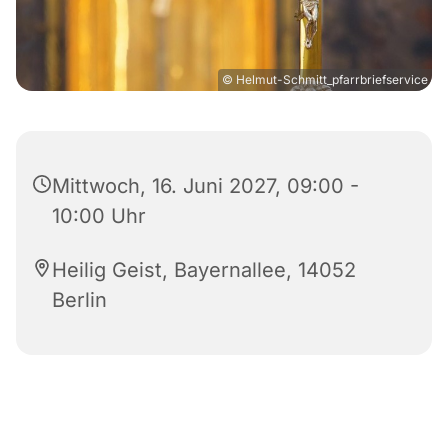
© Helmut-Schmitt_pfarrbriefservice
Mittwoch, 16. Juni 2027, 09:00 -
10:00 Uhr
Heilig Geist, Bayernallee, 14052
Berlin