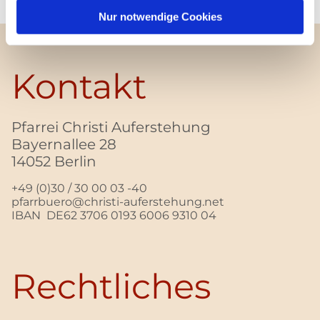
Nur notwendige Cookies
Kontakt
Pfarrei Christi Auferstehung
Bayernallee 28
14052 Berlin
+49 (0)30 / 30 00 03 -40
pfarrbuero@christi-auferstehung.net
IBAN DE62 3706 0193 6006 9310 04
Rechtliches