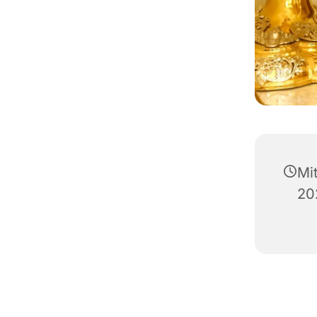
Mi
20