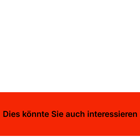
Dies könnte Sie auch interessieren