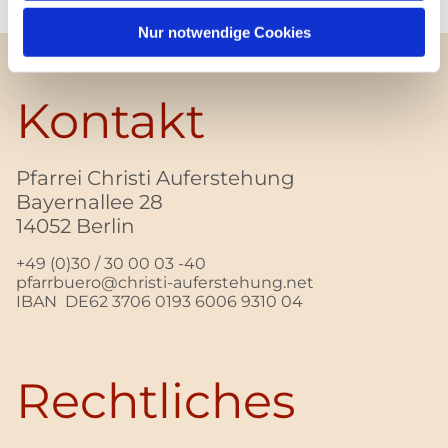
Nur notwendige Cookies
Kontakt
Pfarrei Christi Auferstehung
Bayernallee 28
14052 Berlin
+49 (0)30 / 30 00 03 -40
pfarrbuero@christi-auferstehung.net
IBAN DE62 3706 0193 6006 9310 04
Rechtliches