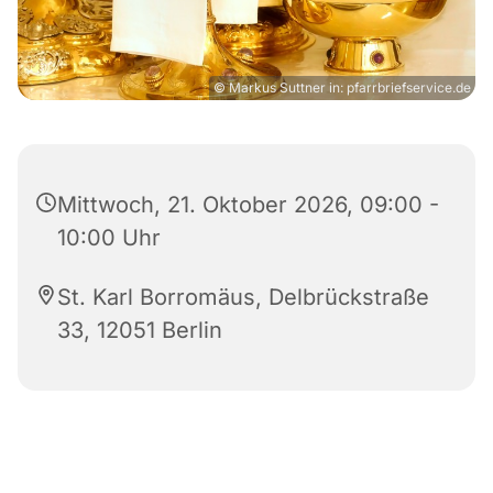
© Markus Suttner in: pfarrbriefservice.de
Mittwoch, 21. Oktober 2026, 09:00 -
10:00 Uhr
St. Karl Borromäus, Delbrückstraße
33, 12051 Berlin