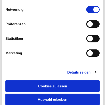
gesammelt haben.
Einwilligungsauswahl
Notwendig
Präferenzen
Statistiken
Marketing
Details zeigen
Cookies zulassen
Auswahl erlauben