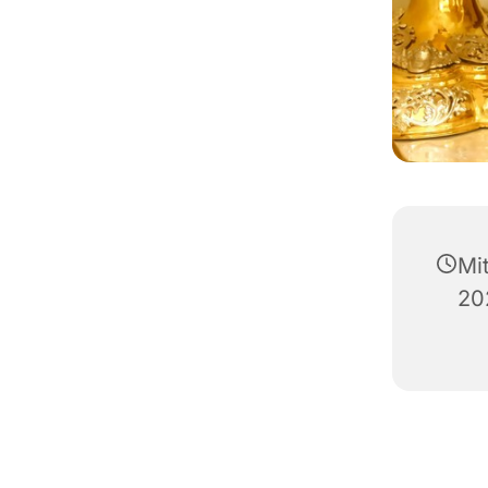
Mi
20