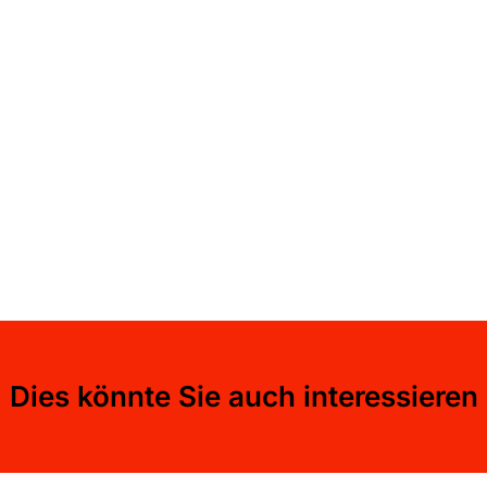
Dies könnte Sie auch interessieren