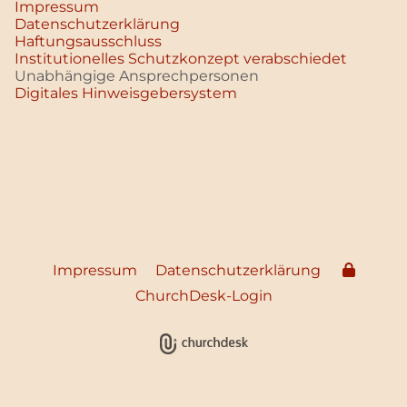
Impressum
Datenschutz­erklärung
Haftungsausschluss
Institutionelles Schutzkonzept verabschiedet
Unabhängige Ansprechpersonen
Digitales Hinweisgebersystem
Impressum
Datenschutzerklärung
ChurchDesk-Login