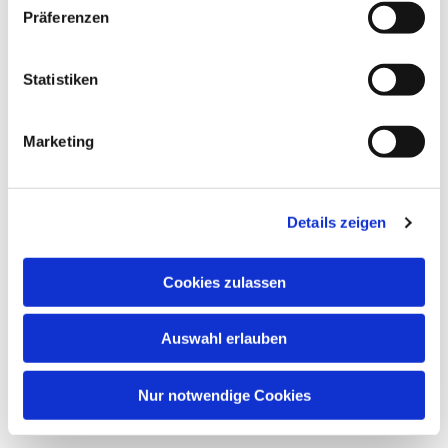
Präferenzen
Statistiken
Marketing
Details zeigen
Cookies zulassen
Auswahl erlauben
Nur notwendige Cookies