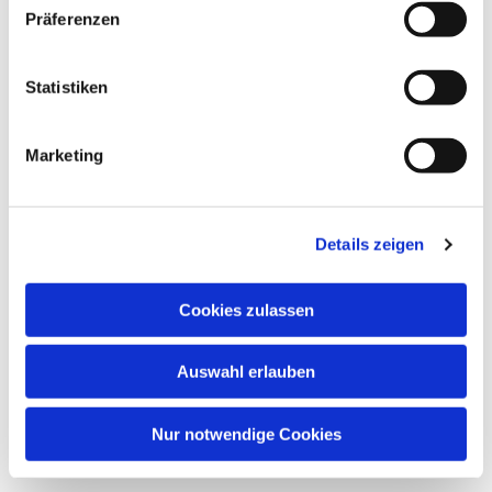
Präferenzen
Statistiken
Marketing
Details zeigen
Cookies zulassen
Auswahl erlauben
Nur notwendige Cookies