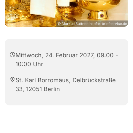
© Markus Suttner in: pfarrbriefservice.de
Mittwoch, 24. Februar 2027, 09:00 -
10:00 Uhr
St. Karl Borromäus, Delbrückstraße
33, 12051 Berlin