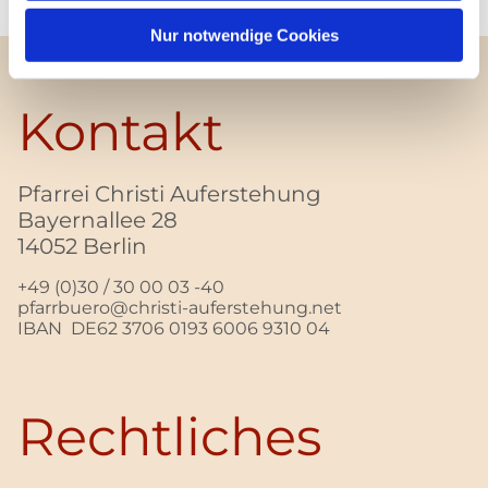
Nur notwendige Cookies
Kontakt
Pfarrei Christi Auferstehung
Bayernallee 28
14052 Berlin
+49 (0)30 / 30 00 03 -40
pfarrbuero@christi-auferstehung.net
IBAN DE62 3706 0193 6006 9310 04
Rechtliches