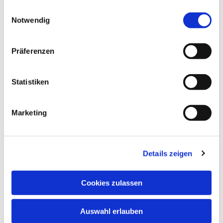
gesammelt haben.
Einwilligungsauswahl
Notwendig
Präferenzen
Statistiken
Marketing
Details zeigen
Cookies zulassen
Auswahl erlauben