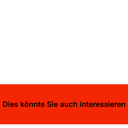
Dies könnte Sie auch interessieren