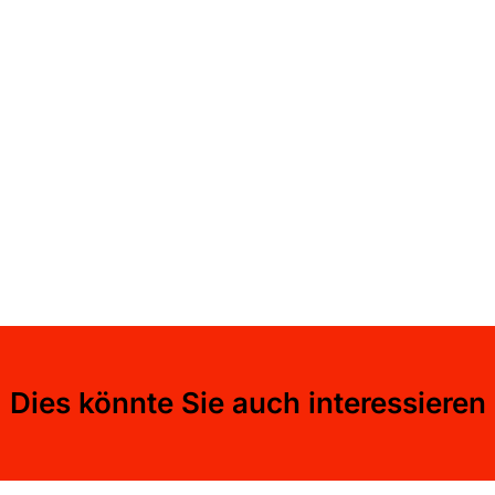
Dies könnte Sie auch interessieren