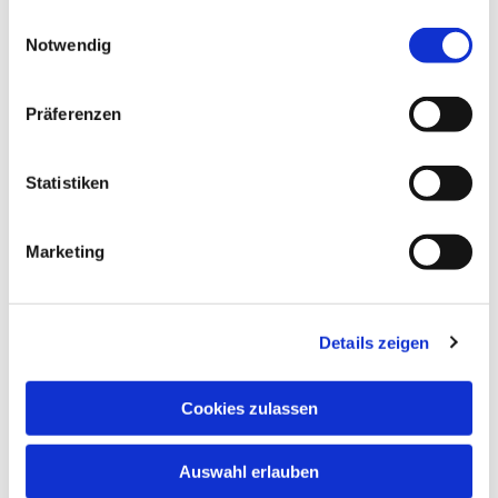
gesammelt haben.
Einwilligungsauswahl
Notwendig
Präferenzen
Statistiken
Marketing
Details zeigen
Cookies zulassen
Auswahl erlauben