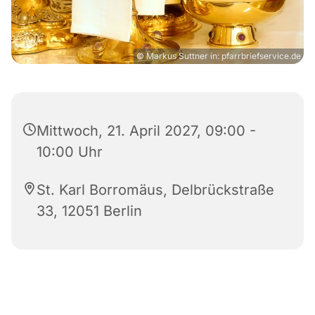
© Markus Suttner in: pfarrbriefservice.de
Mittwoch, 21. April 2027, 09:00 -
10:00 Uhr
St. Karl Borromäus, Delbrückstraße
33, 12051 Berlin