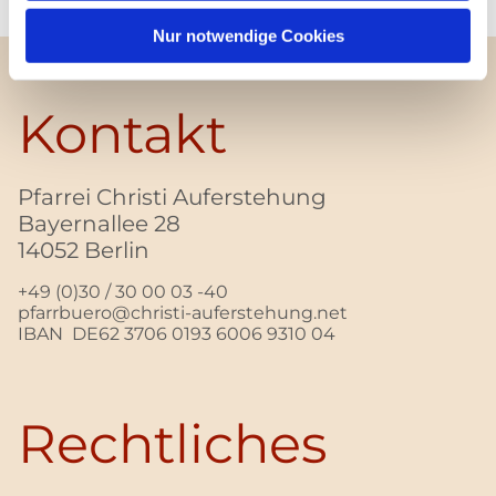
Nur notwendige Cookies
Kontakt
Pfarrei Christi Auferstehung
Bayernallee 28
14052 Berlin
+49 (0)30 / 30 00 03 -40
pfarrbuero@christi-auferstehung.net
IBAN DE62 3706 0193 6006 9310 04
Rechtliches