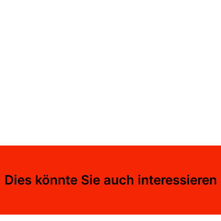
Dies könnte Sie auch interessieren