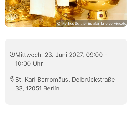
© Markus Suttner in: pfarrbriefservice.de
Mittwoch, 23. Juni 2027, 09:00 -
10:00 Uhr
St. Karl Borromäus, Delbrückstraße
33, 12051 Berlin