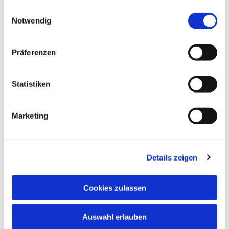
gesammelt haben.
Einwilligungsauswahl
Notwendig
Präferenzen
Statistiken
Marketing
Details zeigen
Cookies zulassen
Auswahl erlauben