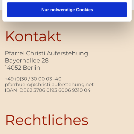
Nur notwendige Cookies
Kontakt
Pfarrei Christi Auferstehung
Bayernallee 28
14052 Berlin
+49 (0)30 / 30 00 03 -40
pfarrbuero@christi-auferstehung.net
IBAN DE62 3706 0193 6006 9310 04
Rechtliches